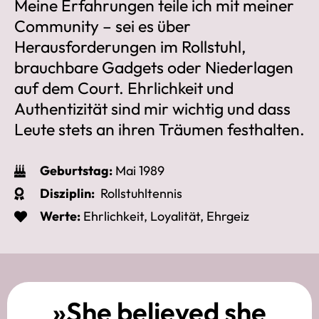
Meine Erfahrungen teile ich mit meiner
Community – sei es über
Herausforderungen im Rollstuhl,
brauchbare Gadgets oder Niederlagen
auf dem Court. Ehrlichkeit und
Authentizität sind mir wichtig und dass
Leute stets an ihren Träumen festhalten.
Geburtstag:
Mai 1989
Disziplin:
Rollstuhltennis
Werte:
Ehrlichkeit, Loyalität, Ehrgeiz
»She believed she