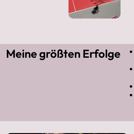
Meine größten Erfolge