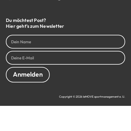
Du möchtest Post?
Hier geht's zum Newsletter
Anmelden
Copyright © 2026 leMOVE sportmanagement e. U.