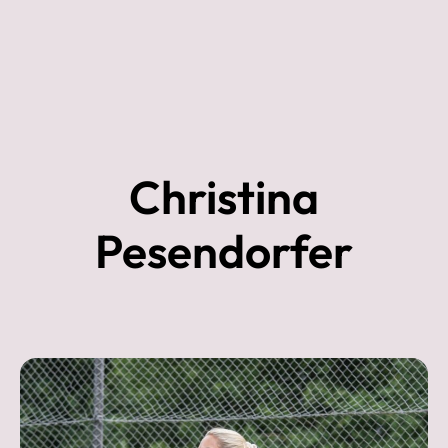
Christina
Pesendorfer