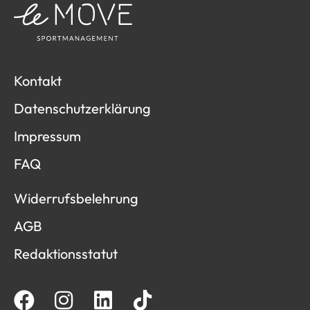
Kontakt
Datenschutzerklärung
Impressum
FAQ
Widerrufsbelehrung
AGB
Redaktionsstatut