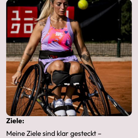
Ziele:
Meine Ziele sind klar gesteckt –