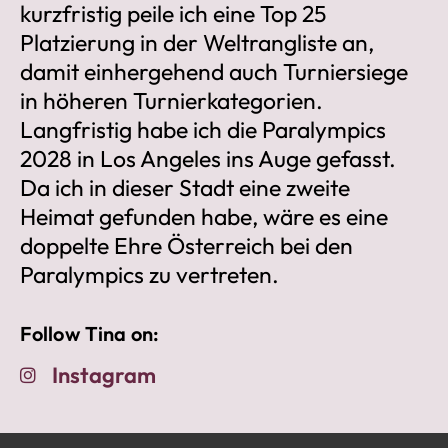
kurzfristig peile ich eine Top 25
Platzierung in der Weltrangliste an,
damit einhergehend auch Turniersiege
in höheren Turnierkategorien.
Langfristig habe ich die Paralympics
2028 in Los Angeles ins Auge gefasst.
Da ich in dieser Stadt eine zweite
Heimat gefunden habe, wäre es eine
doppelte Ehre Österreich bei den
Paralympics zu vertreten.
Follow Tina on:
Instagram